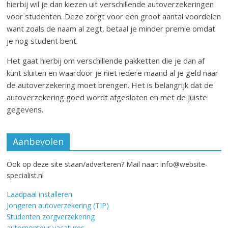
hierbij wil je dan kiezen uit verschillende autoverzekeringen
voor studenten. Deze zorgt voor een groot aantal voordelen
want zoals de naam al zegt, betaal je minder premie omdat
je nog student bent.
Het gaat hierbij om verschillende pakketten die je dan af
kunt sluiten en waardoor je niet iedere maand al je geld naar
de autoverzekering moet brengen. Het is belangrijk dat de
autoverzekering goed wordt afgesloten en met de juiste
gegevens.
Aanbevolen
Ook op deze site staan/adverteren? Mail naar: info@website-
specialist.nl
Laadpaal installeren
Jongeren autoverzekering (TIP)
Studenten zorgverzekering
automonteur vacatures