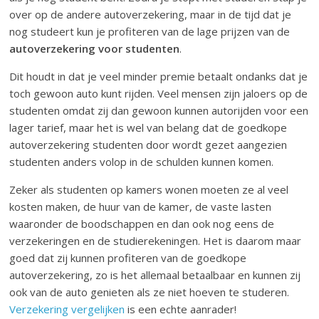
over op de andere autoverzekering, maar in de tijd dat je
nog studeert kun je profiteren van de lage prijzen van de
autoverzekering voor studenten
.
Dit houdt in dat je veel minder premie betaalt ondanks dat je
toch gewoon auto kunt rijden. Veel mensen zijn jaloers op de
studenten omdat zij dan gewoon kunnen autorijden voor een
lager tarief, maar het is wel van belang dat de goedkope
autoverzekering studenten door wordt gezet aangezien
studenten anders volop in de schulden kunnen komen.
Zeker als studenten op kamers wonen moeten ze al veel
kosten maken, de huur van de kamer, de vaste lasten
waaronder de boodschappen en dan ook nog eens de
verzekeringen en de studierekeningen. Het is daarom maar
goed dat zij kunnen profiteren van de goedkope
autoverzekering, zo is het allemaal betaalbaar en kunnen zij
ook van de auto genieten als ze niet hoeven te studeren.
Verzekering vergelijken
is een echte aanrader!