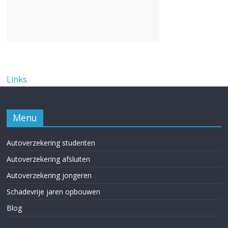
Links
Menu
Autoverzekering studenten
Autoverzekering afsluiten
Autoverzekering jongeren
Schadevrije jaren opbouwen
Blog