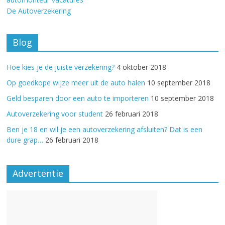
De Autoverzekering
Blog
Hoe kies je de juiste verzekering?
4 oktober 2018
Op goedkope wijze meer uit de auto halen
10 september 2018
Geld besparen door een auto te importeren
10 september 2018
Autoverzekering voor student
26 februari 2018
Ben je 18 en wil je een autoverzekering afsluiten? Dat is een
dure grap…
26 februari 2018
Advertentie