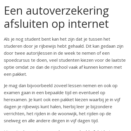
Een autoverzekering
afsluiten op internet
Als je nog student bent kan het zijn dat je tussen het
studeren door je rijbewijs hebt gehaald. Dit kan gedaan zijn
door twee autorijlessen in de week te nemen of een
spoedcursus te doen, veel studenten kiezen voor de laatste
optie omdat ze dan de rijschool vaak af kunnen komen met
een pakket.
Je mag dan bijvoorbeeld zoveel lessen nemen en ook op
examen gaan in een bepaalde tijd en eventueel op
herexamen. Je kunt ook een pakket kiezen waarbij je in vijf
dagen je rijbewijs kunt halen, hierbij leer je bijzondere
verrichten, het rijden in de woonwijk, het rijden op de
snelweg en alle andere dingen in vijf dagen tijd.