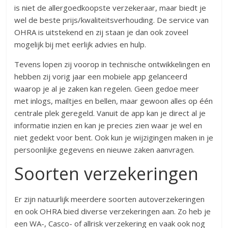
is niet de allergoedkoopste verzekeraar, maar biedt je
wel de beste prijs/kwaliteitsverhouding. De service van
OHRA is uitstekend en zij staan je dan ook zoveel
mogelijk bij met eerlijk advies en hulp.
Tevens lopen zij voorop in technische ontwikkelingen en
hebben zij vorig jaar een mobiele app gelanceerd
waarop je al je zaken kan regelen. Geen gedoe meer
met inlogs, mailtjes en bellen, maar gewoon alles op één
centrale plek geregeld. Vanuit de app kan je direct al je
informatie inzien en kan je precies zien waar je wel en
niet gedekt voor bent. Ook kun je wijzigingen maken in je
persoonlijke gegevens en nieuwe zaken aanvragen.
Soorten verzekeringen
Er zijn natuurlijk meerdere soorten autoverzekeringen
en ook OHRA bied diverse verzekeringen aan. Zo heb je
een WA-, Casco- of allrisk verzekering en vaak ook nog