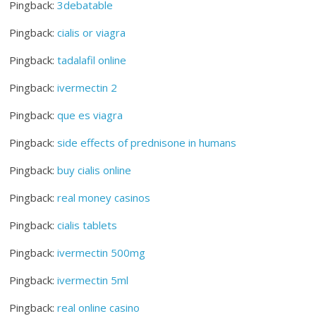
Pingback:
3debatable
Pingback:
cialis or viagra
Pingback:
tadalafil online
Pingback:
ivermectin 2
Pingback:
que es viagra
Pingback:
side effects of prednisone in humans
Pingback:
buy cialis online
Pingback:
real money casinos
Pingback:
cialis tablets
Pingback:
ivermectin 500mg
Pingback:
ivermectin 5ml
Pingback:
real online casino