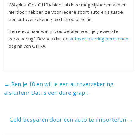
WA-plus. Ook OHRA biedt al deze mogelijkheden aan en
hierdoor hebben ze voor iedere soort auto en situatie
een autoverzekering die hierop aansluit.
Benieuwd naar wat jij zou betalen voor je gewenste
verzekering? Bezoek dan de
autoverzekering berekenen
pagina van OHRA.
←
Ben je 18 en wil je een autoverzekering
afsluiten? Dat is een dure grap…
Geld besparen door een auto te importeren
→