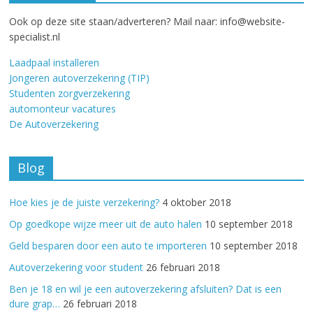
Ook op deze site staan/adverteren? Mail naar: info@website-
specialist.nl
Laadpaal installeren
Jongeren autoverzekering (TIP)
Studenten zorgverzekering
automonteur vacatures
De Autoverzekering
Blog
Hoe kies je de juiste verzekering?
4 oktober 2018
Op goedkope wijze meer uit de auto halen
10 september 2018
Geld besparen door een auto te importeren
10 september 2018
Autoverzekering voor student
26 februari 2018
Ben je 18 en wil je een autoverzekering afsluiten? Dat is een
dure grap…
26 februari 2018