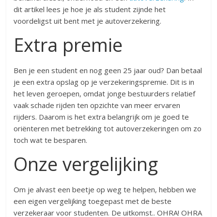
dit artikel lees je hoe je als student zijnde het
voordeligst uit bent met je autoverzekering.
Extra premie
Ben je een student en nog geen 25 jaar oud? Dan betaal
je een extra opslag op je verzekeringspremie. Dit is in
het leven geroepen, omdat jonge bestuurders relatief
vaak schade rijden ten opzichte van meer ervaren
rijders. Daarom is het extra belangrijk om je goed te
oriënteren met betrekking tot autoverzekeringen om zo
toch wat te besparen.
Onze vergelijking
Om je alvast een beetje op weg te helpen, hebben we
een eigen vergelijking toegepast met de beste
verzekeraar voor studenten. De uitkomst.. OHRA! OHRA