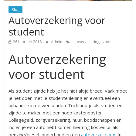
Blog
Autoverzekering voor
student
,
26 februari 2018
Admin
autoverzekering
student
Autoverzekering
voor student
Als student zijnde heb je het niet altijd breed. Vaak moet
je het doen met je studentenlening en eventueel een
bijbaantje in de weekenden. Toch heb je als studenten
zijnde te maken met een hoop kostenposten.
Collegegeld, zorgverzekering, huur, boodschappen en
indien je een auto hebt komen hier nog kosten bij als
benzine/diesel, onderhoud en een
autoverzekering
. In