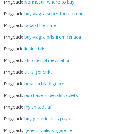
Pingback:
ivermectin where to buy
Pingback:
buy viagra super force online
Pingback:
tadalafil femme
Pingback:
buy viagra pills from canada
Pingback:
liquid cialis
Pingback:
stromectol medication
Pingback:
cialis generika
Pingback:
best tadalafil generic
Pingback:
purchase sildenafil tablets
Pingback:
mylan tadalafil
Pingback:
buy generic cialis paypal
Pingback:
generic cialis singapore