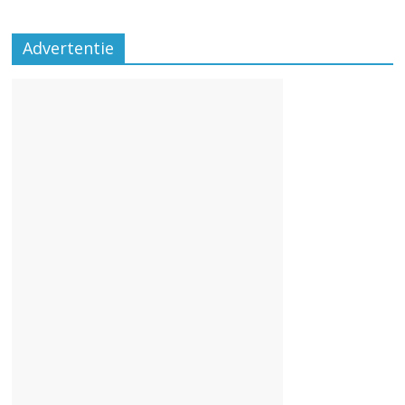
Advertentie