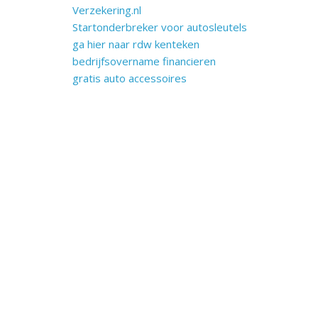
Verzekering.nl
Startonderbreker voor autosleutels
ga hier naar rdw kenteken
bedrijfsovername financieren
gratis auto accessoires