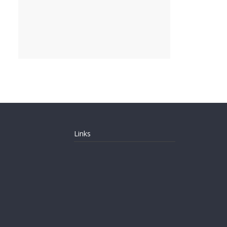
Links