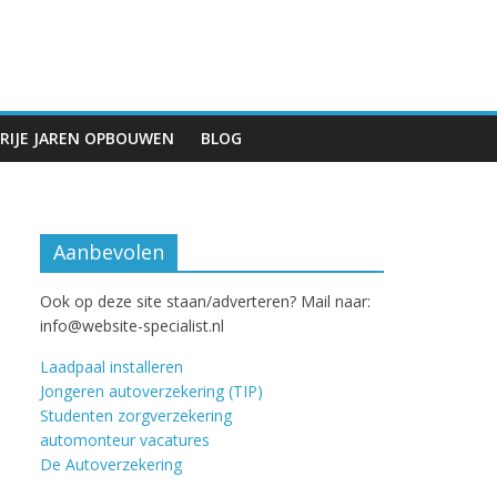
RIJE JAREN OPBOUWEN
BLOG
Aanbevolen
Ook op deze site staan/adverteren? Mail naar:
info@website-specialist.nl
Laadpaal installeren
Jongeren autoverzekering (TIP)
Studenten zorgverzekering
automonteur vacatures
De Autoverzekering