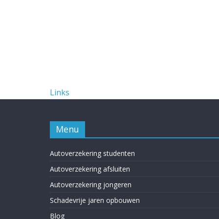
Links
Menu
Autoverzekering studenten
Autoverzekering afsluiten
Autoverzekering jongeren
Schadevrije jaren opbouwen
Blog