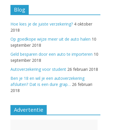
Blog
Hoe kies je de juiste verzekering?
4 oktober
2018
Op goedkope wijze meer uit de auto halen
10
september 2018
Geld besparen door een auto te importeren
10
september 2018
Autoverzekering voor student
26 februari 2018
Ben je 18 en wil je een autoverzekering
afsluiten? Dat is een dure grap…
26 februari
2018
Advertentie