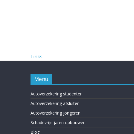
Links
Menu
Autoverzekering studenten
Autoverzekering afsluiten
Autoverzekering jongeren
Schadevrije jaren opbouwen
Blog