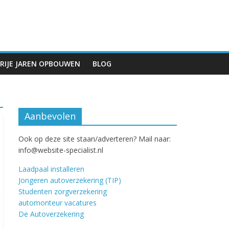
RIJE JAREN OPBOUWEN
BLOG
Aanbevolen
Ook op deze site staan/adverteren? Mail naar:
info@website-specialist.nl
Laadpaal installeren
Jongeren autoverzekering (TIP)
Studenten zorgverzekering
automonteur vacatures
De Autoverzekering