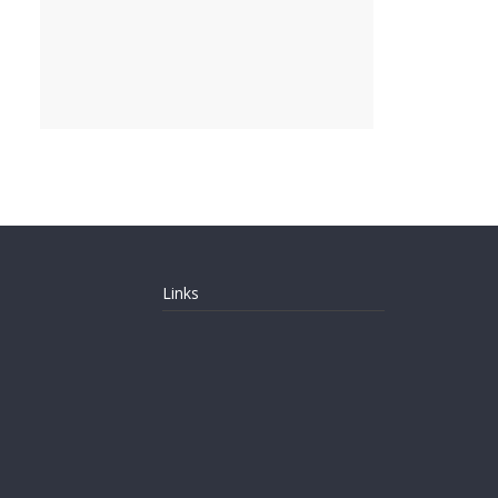
Links