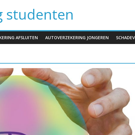
g studenten
ERING AFSLUITEN
AUTOVERZEKERING JONGEREN
SCHADEV