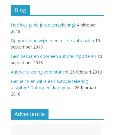
Blog
Hoe kies je de juiste verzekering?
4 oktober
2018
Op goedkope wijze meer uit de auto halen
10
september 2018
Geld besparen door een auto te importeren
10
september 2018
Autoverzekering voor student
26 februari 2018
Ben je 18 en wil je een autoverzekering
afsluiten? Dat is een dure grap…
26 februari
2018
Advertentie